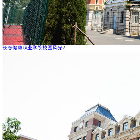
长春健康职业学院校园风光2