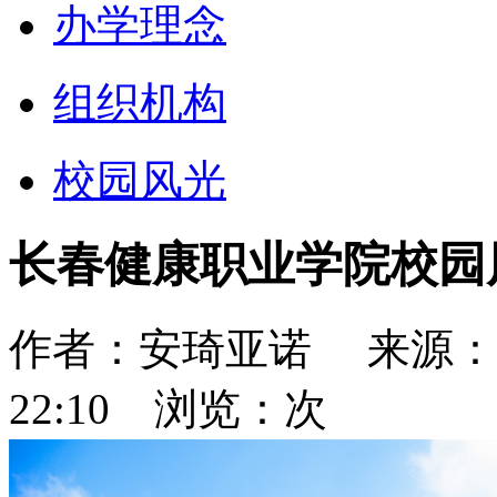
办学理念
组织机构
校园风光
长春健康职业学院校园
作者：
安琦亚诺
来源：
22:10
浏览：
次