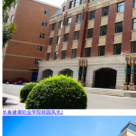
长春健康职业学院校园风光2