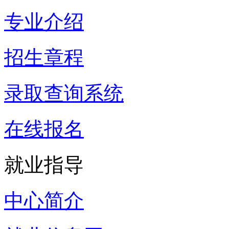
专业介绍
招生章程
录取查询系统
在线报名
就业指导
中心简介