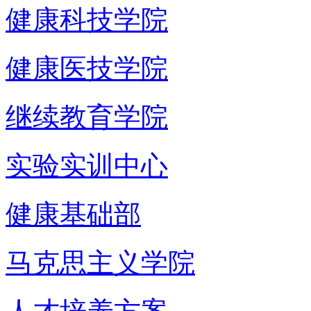
健康科技学院
健康医技学院
继续教育学院
实验实训中心
健康基础部
马克思主义学院