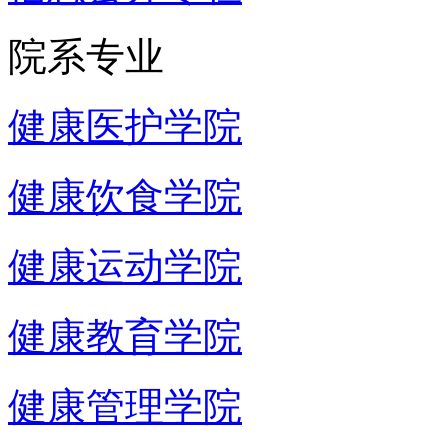
院系专业
健康医护学院
健康饮食学院
健康运动学院
健康教育学院
健康管理学院