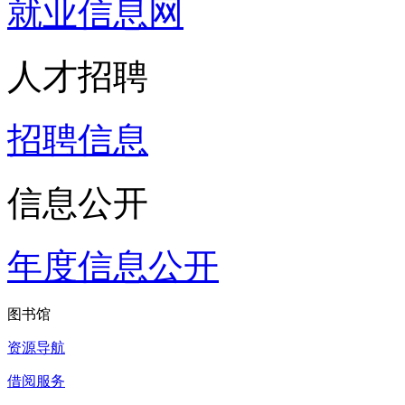
就业信息网
人才招聘
招聘信息
信息公开
年度信息公开
图书馆
资源导航
借阅服务