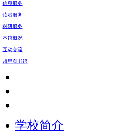
信息服务
读者服务
科研服务
本馆概况
互动交流
超星图书馆
学校简介