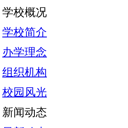
学校概况
学校简介
办学理念
组织机构
校园风光
新闻动态