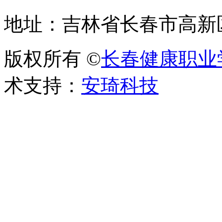
地址：吉林省长春市高新区
版权所有 ©
长春健康职业
术支持：
安琦科技