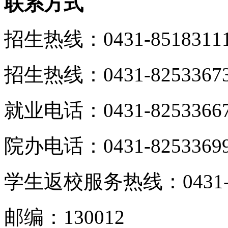
联系方式
招生热线：0431-85183111 
招生热线：0431-8253367
就业电话：0431-8253366
院办电话：0431-8253369
学生返校服务热线：0431-82
邮编：130012