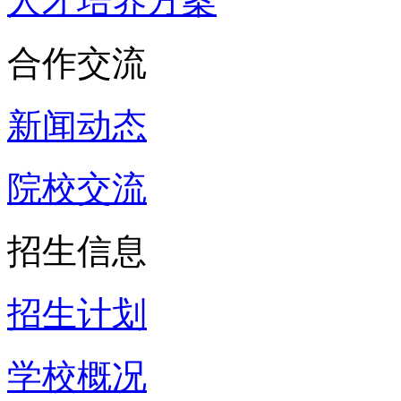
人才培养方案
合作交流
新闻动态
院校交流
招生信息
招生计划
学校概况